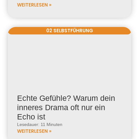
WEITERLESEN »
02 SELBSTFÜHRUNG
Echte Gefühle? Warum dein
inneres Drama oft nur ein
Echo ist
Lesedauer: 11 Minuten
WEITERLESEN »