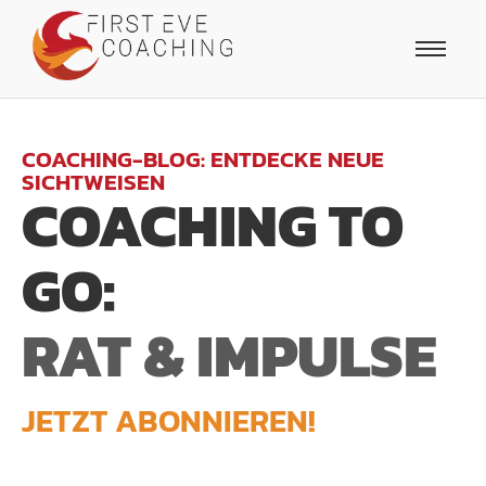
COACHING-BLOG: ENTDECKE NEUE
SICHTWEISEN
COACHING TO
GO:
RAT & IMPULSE
JETZT ABONNIEREN!