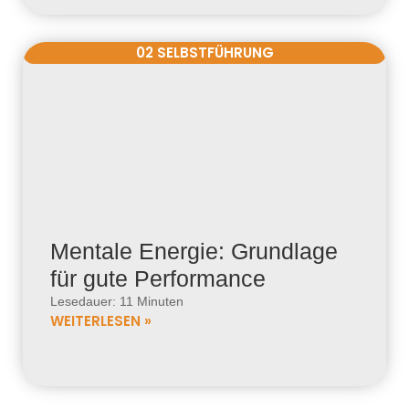
02 SELBSTFÜHRUNG
Mentale Energie: Grundlage
für gute Performance
Lesedauer: 11 Minuten
WEITERLESEN »