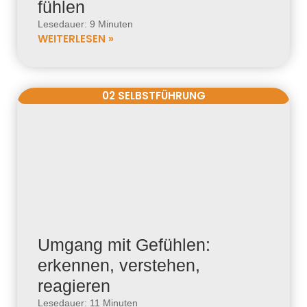
fühlen
Lesedauer: 9 Minuten
WEITERLESEN »
02 SELBSTFÜHRUNG
Umgang mit Gefühlen:
erkennen, verstehen,
reagieren
Lesedauer: 11 Minuten