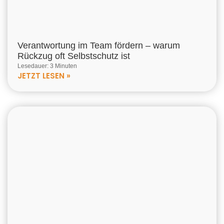
Verantwortung im Team fördern – warum
Rückzug oft Selbstschutz ist
Lesedauer: 3 Minuten
JETZT LESEN »