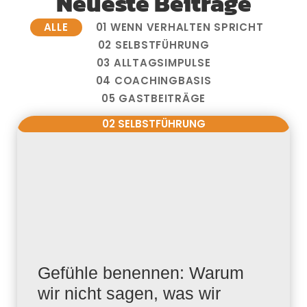
Neueste Beiträge
ALLE
01 WENN VERHALTEN SPRICHT
02 SELBSTFÜHRUNG
03 ALLTAGSIMPULSE
04 COACHINGBASIS
05 GASTBEITRÄGE
02 SELBSTFÜHRUNG
Gefühle benennen: Warum
wir nicht sagen, was wir