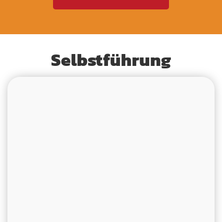
Selbstführung