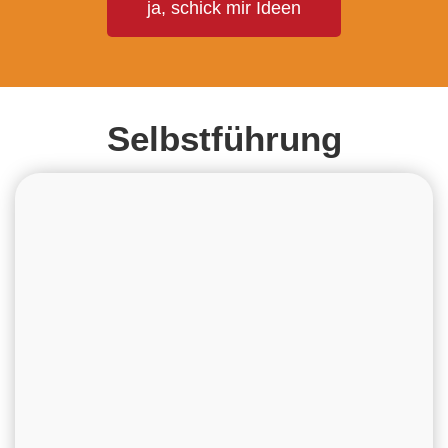
ja, schick mir Ideen
Selbstführung