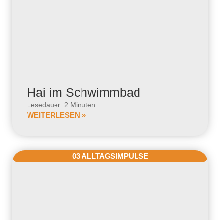
Hai im Schwimmbad
Lesedauer: 2 Minuten
WEITERLESEN »
03 ALLTAGSIMPULSE