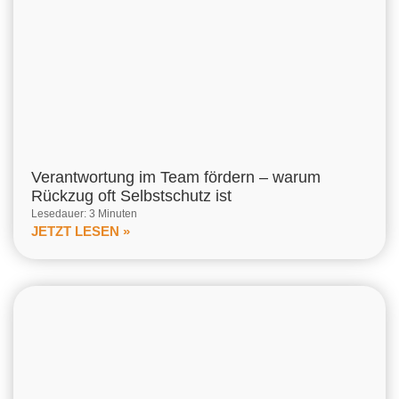
Verantwortung im Team fördern – warum
Rückzug oft Selbstschutz ist
Lesedauer: 3 Minuten
JETZT LESEN »