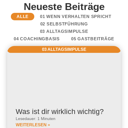
Neueste Beiträge
ALLE
01 WENN VERHALTEN SPRICHT
02 SELBSTFÜHRUNG
03 ALLTAGSIMPULSE
04 COACHINGBASIS
05 GASTBEITRÄGE
03 ALLTAGSIMPULSE
Was ist dir wirklich wichtig?
Lesedauer: 1 Minuten
WEITERLESEN »