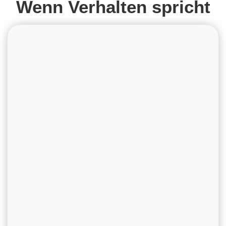
Wenn Verhalten spricht