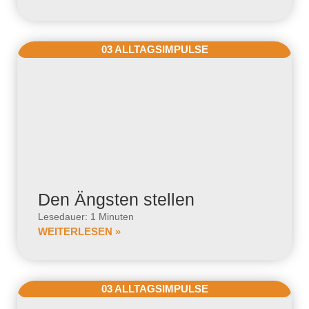
03 ALLTAGSIMPULSE
Den Ängsten stellen
Lesedauer: 1 Minuten
WEITERLESEN »
03 ALLTAGSIMPULSE