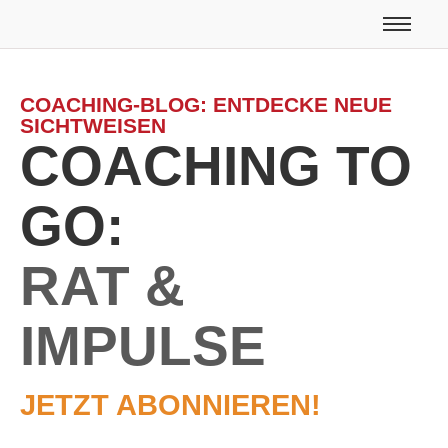
COACHING-BLOG: ENTDECKE NEUE
SICHTWEISEN
COACHING TO
GO:
RAT &
IMPULSE
JETZT ABONNIEREN!