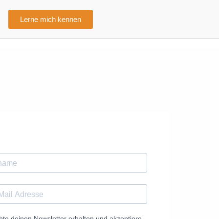
Lerne mich kennen