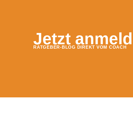
Jetzt anmeld
RATGEBER-BLOG DIREKT VOM COACH