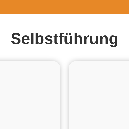
Selbstführung