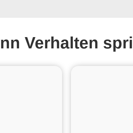
nn Verhalten spri