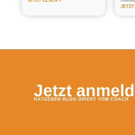
Lesedaue
JETZT
Jetzt anmeld
RATGEBER-BLOG DIREKT VOM COACH