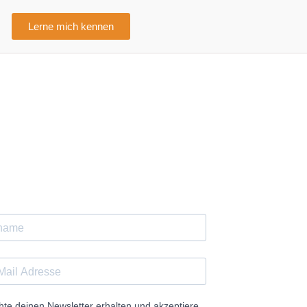
Lerne mich kennen