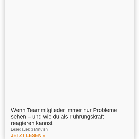
Wenn Teammitglieder immer nur Probleme
sehen – und wie du als Führungskraft
reagieren kannst
Lesedauer: 3 Minuten
JETZT LESEN »