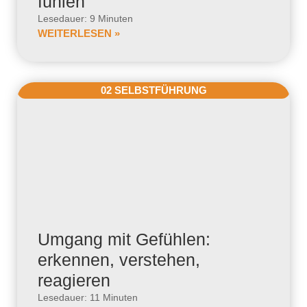
fühlen
Lesedauer: 9 Minuten
WEITERLESEN »
02 SELBSTFÜHRUNG
Umgang mit Gefühlen:
erkennen, verstehen,
reagieren
Lesedauer: 11 Minuten