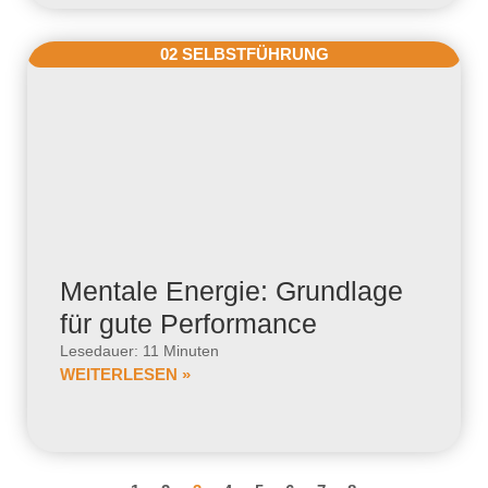
02 SELBSTFÜHRUNG
Mentale Energie: Grundlage
für gute Performance
Lesedauer: 11 Minuten
WEITERLESEN »