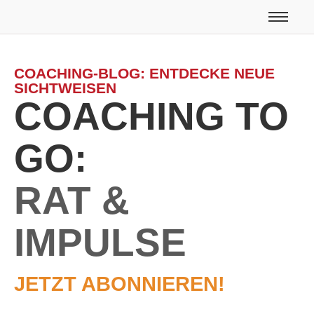
COACHING-BLOG: ENTDECKE NEUE
SICHTWEISEN
COACHING TO
GO:
RAT &
IMPULSE
JETZT ABONNIEREN!