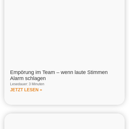
Empörung im Team – wenn laute Stimmen
Alarm schlagen
Lesedauer: 3 Minuten
JETZT LESEN »