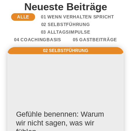
Neueste Beiträge
ALLE
01 WENN VERHALTEN SPRICHT
02 SELBSTFÜHRUNG
03 ALLTAGSIMPULSE
04 COACHINGBASIS
05 GASTBEITRÄGE
02 SELBSTFÜHRUNG
Gefühle benennen: Warum
wir nicht sagen, was wir