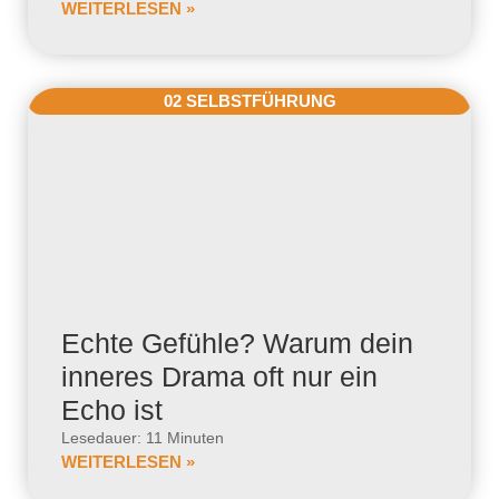
WEITERLESEN »
02 SELBSTFÜHRUNG
Echte Gefühle? Warum dein
inneres Drama oft nur ein
Echo ist
Lesedauer: 11 Minuten
WEITERLESEN »