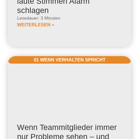
laute Stimmen Alarm
schlagen
Lesedauer: 3 Minuten
WEITERLESEN »
01 WENN VERHALTEN SPRICHT
Wenn Teammitglieder immer
nur Probleme sehen – und