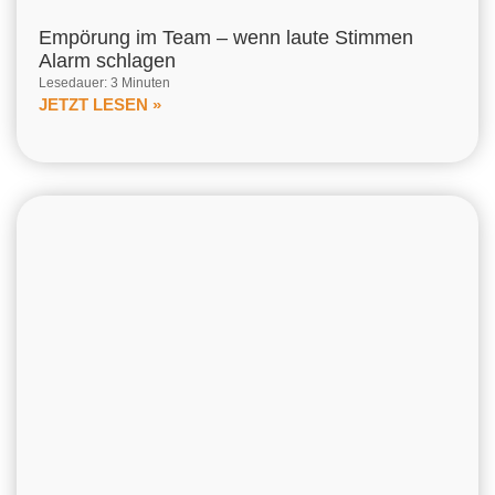
Empörung im Team – wenn laute Stimmen
Alarm schlagen
Lesedauer: 3 Minuten
JETZT LESEN »