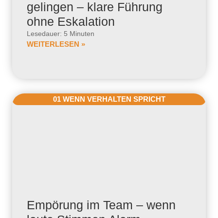
gelingen – klare Führung
ohne Eskalation
Lesedauer: 5 Minuten
WEITERLESEN »
01 WENN VERHALTEN SPRICHT
Empörung im Team – wenn