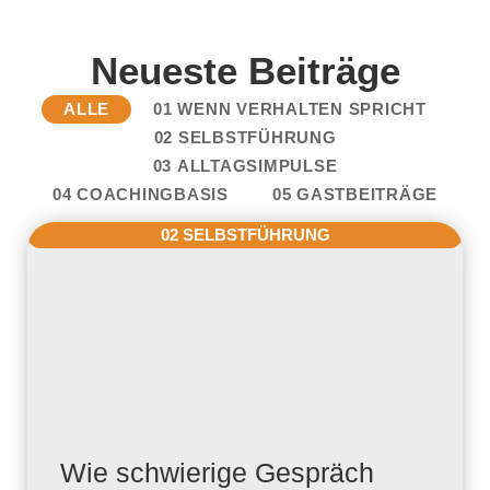
Neueste Beiträge
ALLE
01 WENN VERHALTEN SPRICHT
02 SELBSTFÜHRUNG
03 ALLTAGSIMPULSE
04 COACHINGBASIS
05 GASTBEITRÄGE
02 SELBSTFÜHRUNG
Wie schwierige Gespräch