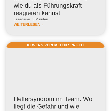
wie du als Führungskraft
reagieren kannst
Lesedauer: 3 Minuten
WEITERLESEN »
01 WENN VERHALTEN SPRICHT
Helfersyndrom im Team: Wo
liegt die Gefahr und wie