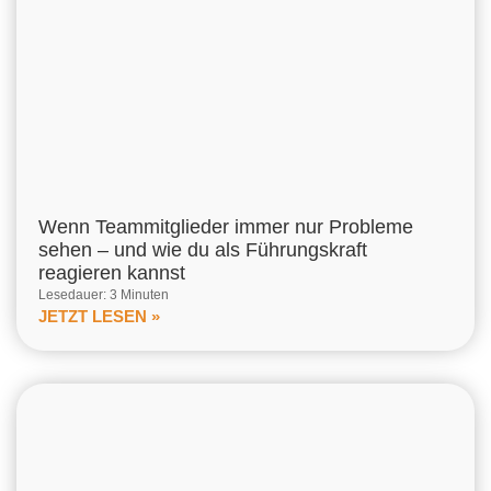
Wenn Teammitglieder immer nur Probleme
sehen – und wie du als Führungskraft
reagieren kannst
Lesedauer: 3 Minuten
JETZT LESEN »