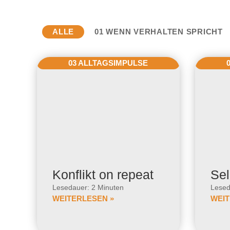
ALLE
01 WENN VERHALTEN SPRICHT
03 ALLTAGSIMPULSE
Konflikt on repeat
Sel
Lesedauer: 2 Minuten
Lesed
WEITERLESEN »
WEIT