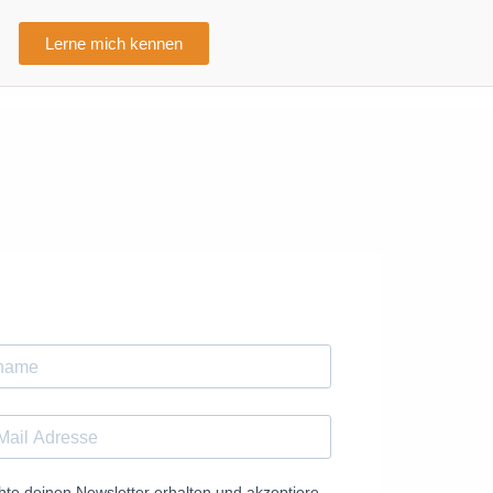
Lerne mich kennen