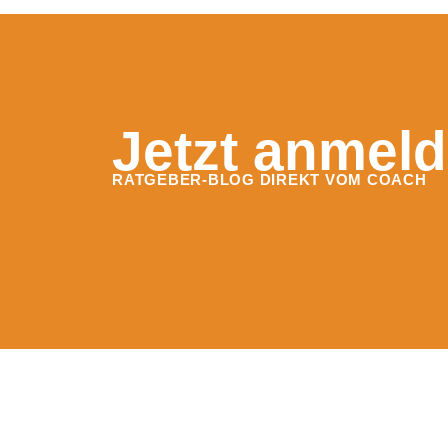
Jetzt anmeld
RATGEBER-BLOG DIREKT VOM COACH