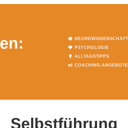
en:
NEUROWISSENSCHAF
PSYCHOLOGIE
ALLTAGSTIPPS
COACHING-ANGEBOT
Selbstführung