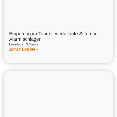
Empörung im Team – wenn laute Stimmen
Alarm schlagen
Lesedauer: 3 Minuten
JETZT LESEN »