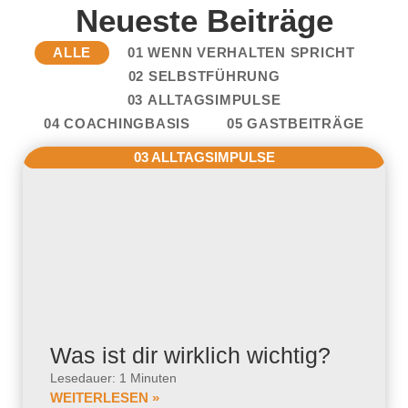
Neueste Beiträge
ALLE
01 WENN VERHALTEN SPRICHT
02 SELBSTFÜHRUNG
03 ALLTAGSIMPULSE
04 COACHINGBASIS
05 GASTBEITRÄGE
03 ALLTAGSIMPULSE
Was ist dir wirklich wichtig?
Lesedauer: 1 Minuten
WEITERLESEN »