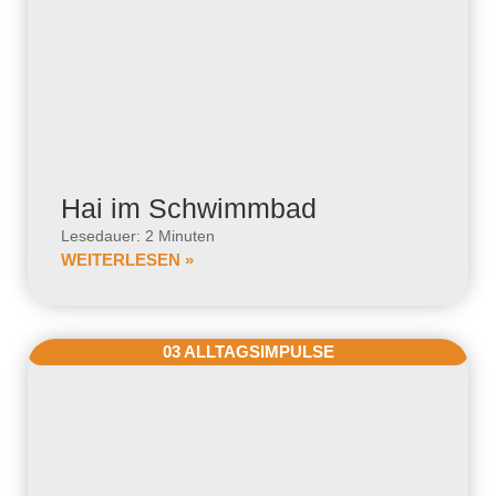
Hai im Schwimmbad
Lesedauer: 2 Minuten
WEITERLESEN »
03 ALLTAGSIMPULSE