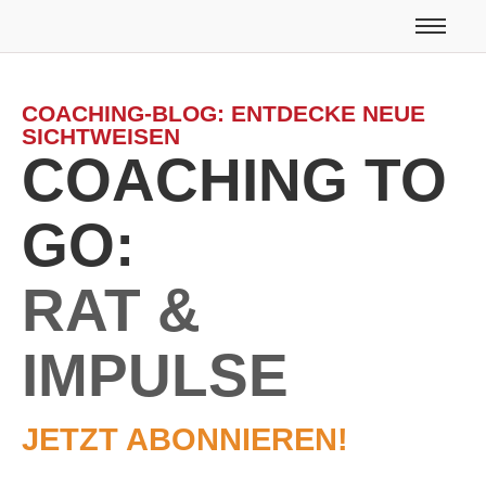
COACHING-BLOG: ENTDECKE NEUE
SICHTWEISEN
COACHING TO
GO:
RAT &
IMPULSE
JETZT ABONNIEREN!