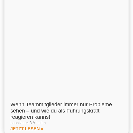
Wenn Teammitglieder immer nur Probleme
sehen – und wie du als Führungskraft
reagieren kannst
Lesedauer: 3 Minuten
JETZT LESEN »