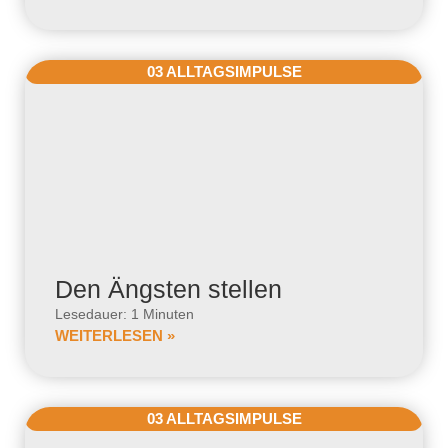
03 ALLTAGSIMPULSE
Den Ängsten stellen
Lesedauer: 1 Minuten
WEITERLESEN »
03 ALLTAGSIMPULSE