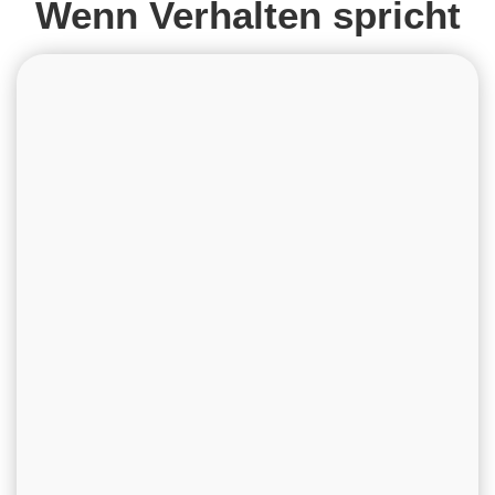
Wenn Verhalten spricht