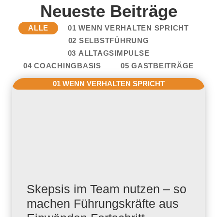
Neueste Beiträge
ALLE
01 WENN VERHALTEN SPRICHT
02 SELBSTFÜHRUNG
03 ALLTAGSIMPULSE
04 COACHINGBASIS
05 GASTBEITRÄGE
01 WENN VERHALTEN SPRICHT
Skepsis im Team nutzen – so
machen Führungskräfte aus