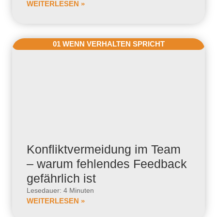
WEITERLESEN »
01 WENN VERHALTEN SPRICHT
Konfliktvermeidung im Team
– warum fehlendes Feedback
gefährlich ist
Lesedauer: 4 Minuten
WEITERLESEN »