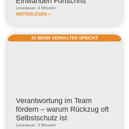
Einwänden Fortschritt
Lesedauer: 4 Minuten
WEITERLESEN »
01 WENN VERHALTEN SPRICHT
Verantwortung im Team
fördern – warum Rückzug oft
Selbstschutz ist
Lesedauer: 3 Minuten