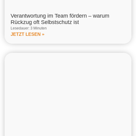
Verantwortung im Team fördern – warum
Rückzug oft Selbstschutz ist
Lesedauer: 3 Minuten
JETZT LESEN »