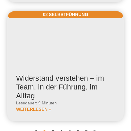
02 SELBSTFÜHRUNG
Widerstand verstehen – im
Team, in der Führung, im
Alltag
Lesedauer: 9 Minuten
WEITERLESEN »