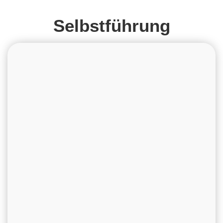
Selbstführung