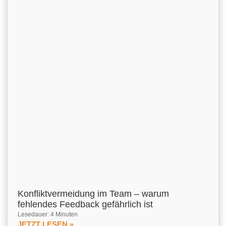
Konfliktvermeidung im Team – warum
fehlendes Feedback gefährlich ist
Lesedauer: 4 Minuten
JETZT LESEN »