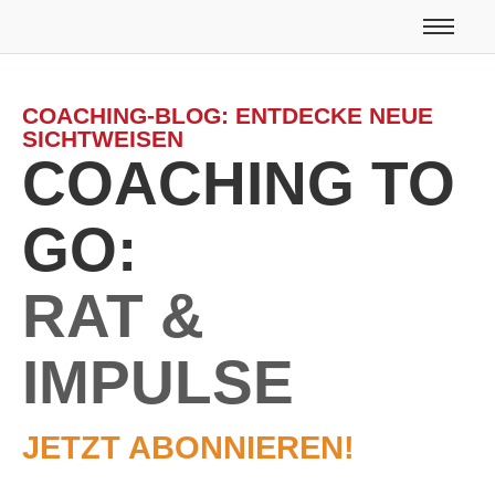
COACHING-BLOG: ENTDECKE NEUE
SICHTWEISEN
COACHING TO
GO:
RAT &
IMPULSE
JETZT ABONNIEREN!