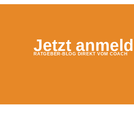
Jetzt anmeld
RATGEBER-BLOG DIREKT VOM COACH