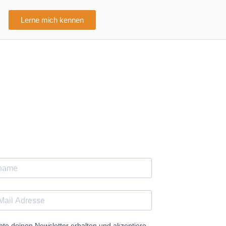
Lerne mich kennen