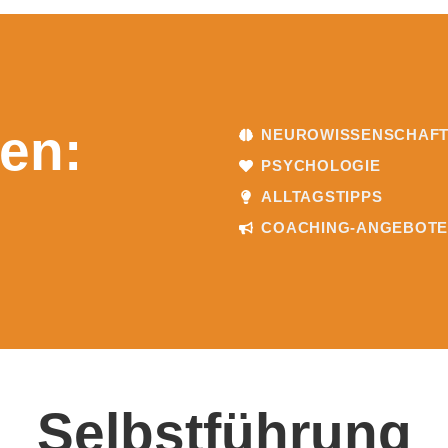
en:
NEUROWISSENSCHAF
PSYCHOLOGIE
ALLTAGSTIPPS
COACHING-ANGEBOT
Selbstführung