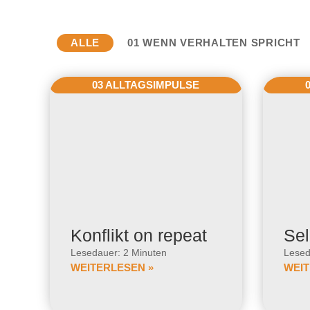
ALLE
01 WENN VERHALTEN SPRICHT
03 ALLTAGSIMPULSE
Konflikt on repeat
Sel
Lesedauer: 2 Minuten
Lesed
WEITERLESEN »
WEIT