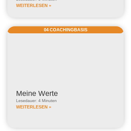
WEITERLESEN »
04 COACHINGBASIS
Meine Werte
Lesedauer: 4 Minuten
WEITERLESEN »