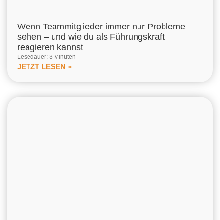
Wenn Teammitglieder immer nur Probleme
sehen – und wie du als Führungskraft
reagieren kannst
Lesedauer: 3 Minuten
JETZT LESEN »