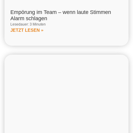
Empörung im Team – wenn laute Stimmen
Alarm schlagen
Lesedauer: 3 Minuten
JETZT LESEN »