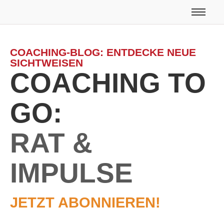
COACHING-BLOG: ENTDECKE NEUE
SICHTWEISEN
COACHING TO
GO:
RAT &
IMPULSE
JETZT ABONNIEREN!