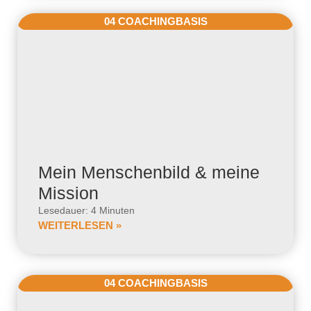
04 COACHINGBASIS
Mein Menschenbild & meine
Mission
Lesedauer: 4 Minuten
WEITERLESEN »
04 COACHINGBASIS