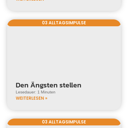
03 ALLTAGSIMPULSE
Den Ängsten stellen
Lesedauer: 1 Minuten
WEITERLESEN »
03 ALLTAGSIMPULSE