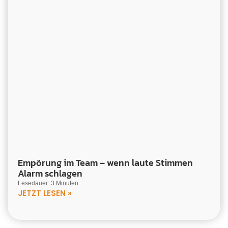
Empörung im Team – wenn laute Stimmen
Alarm schlagen
Lesedauer: 3 Minuten
JETZT LESEN »