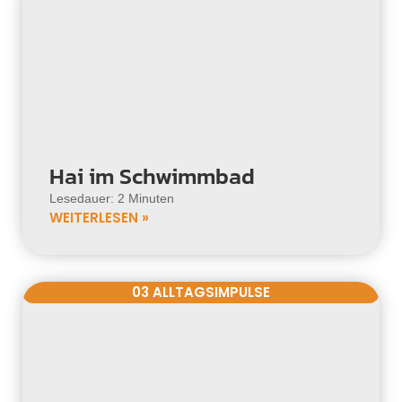
Hai im Schwimmbad
Lesedauer: 2 Minuten
WEITERLESEN »
03 ALLTAGSIMPULSE