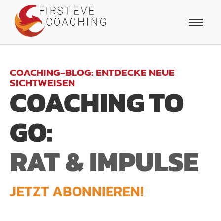
COACHING-BLOG: ENTDECKE NEUE
SICHTWEISEN
COACHING TO
GO:
RAT & IMPULSE
JETZT ABONNIEREN!