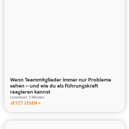
Wenn Teammitglieder immer nur Probleme
sehen – und wie du als Führungskraft
reagieren kannst
Lesedauer: 3 Minuten
JETZT LESEN »