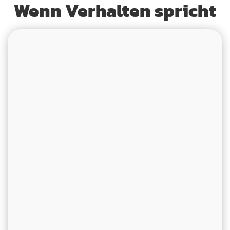
Wenn Verhalten spricht