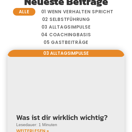
Neueste Beiträge
ALLE
01 WENN VERHALTEN SPRICHT
02 SELBSTFÜHRUNG
03 ALLTAGSIMPULSE
04 COACHINGBASIS
05 GASTBEITRÄGE
03 ALLTAGSIMPULSE
Was ist dir wirklich wichtig?
Lesedauer: 1 Minuten
WEITERLESEN »