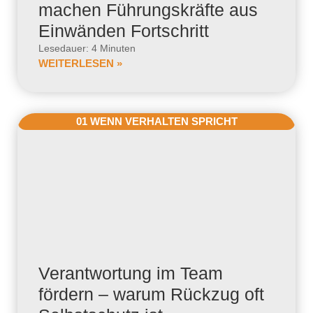
machen Führungskräfte aus
Einwänden Fortschritt
Lesedauer: 4 Minuten
WEITERLESEN »
01 WENN VERHALTEN SPRICHT
Verantwortung im Team
fördern – warum Rückzug oft