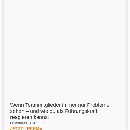
Wenn Teammitglieder immer nur Probleme
sehen – und wie du als Führungskraft
reagieren kannst
Lesedauer: 3 Minuten
JETZT LESEN »