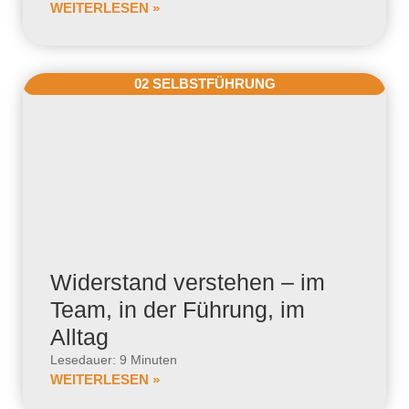
WEITERLESEN »
02 SELBSTFÜHRUNG
Widerstand verstehen – im
Team, in der Führung, im
Alltag
Lesedauer: 9 Minuten
WEITERLESEN »