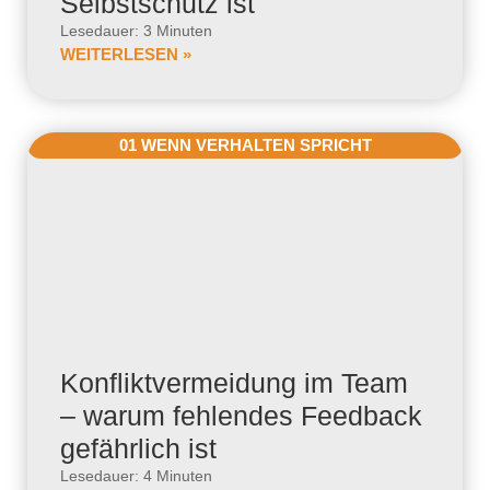
Selbstschutz ist
Lesedauer: 3 Minuten
WEITERLESEN »
01 WENN VERHALTEN SPRICHT
Konfliktvermeidung im Team
– warum fehlendes Feedback
gefährlich ist
Lesedauer: 4 Minuten