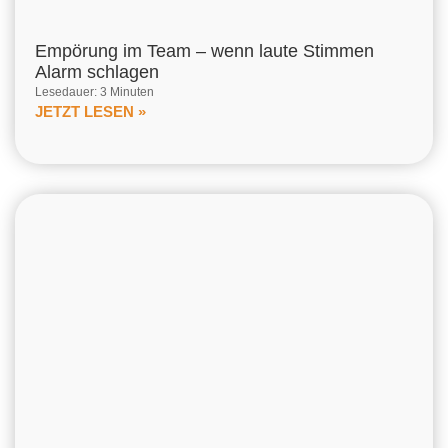
Empörung im Team – wenn laute Stimmen
Alarm schlagen
Lesedauer: 3 Minuten
JETZT LESEN »