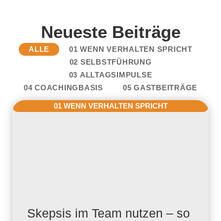
Neueste Beiträge
ALLE
01 WENN VERHALTEN SPRICHT
02 SELBSTFÜHRUNG
03 ALLTAGSIMPULSE
04 COACHINGBASIS
05 GASTBEITRÄGE
01 WENN VERHALTEN SPRICHT
Skepsis im Team nutzen – so