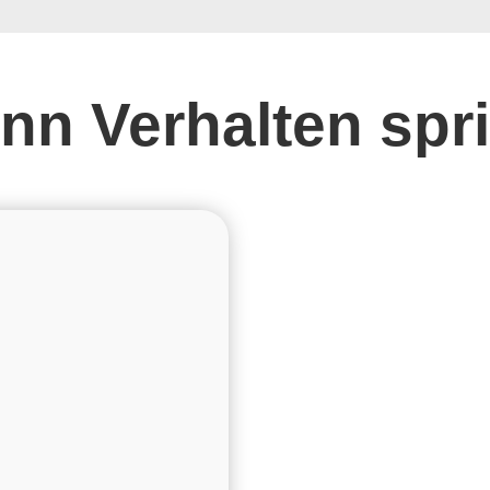
nn Verhalten spri