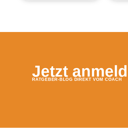
Jetzt anmeld
RATGEBER-BLOG DIREKT VOM COACH