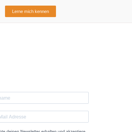
Lerne mich kennen