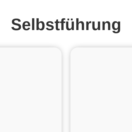
Selbstführung