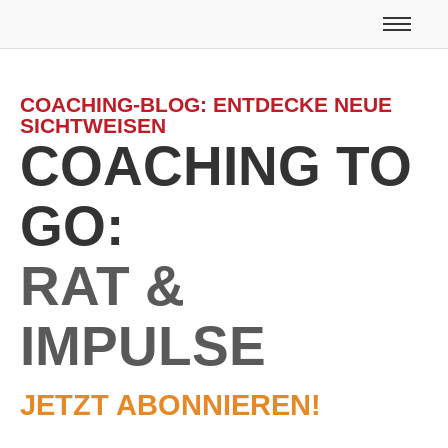
COACHING-BLOG: ENTDECKE NEUE
SICHTWEISEN
COACHING TO
GO:
RAT &
IMPULSE
JETZT ABONNIEREN!