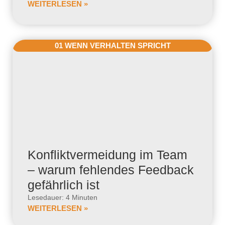
WEITERLESEN »
01 WENN VERHALTEN SPRICHT
Konfliktvermeidung im Team
– warum fehlendes Feedback
gefährlich ist
Lesedauer: 4 Minuten
WEITERLESEN »