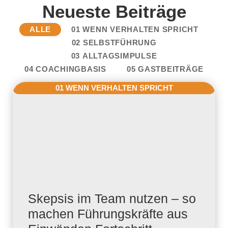
Neueste Beiträge
ALLE
01 WENN VERHALTEN SPRICHT
02 SELBSTFÜHRUNG
03 ALLTAGSIMPULSE
04 COACHINGBASIS
05 GASTBEITRÄGE
01 WENN VERHALTEN SPRICHT
Skepsis im Team nutzen – so
machen Führungskräfte aus