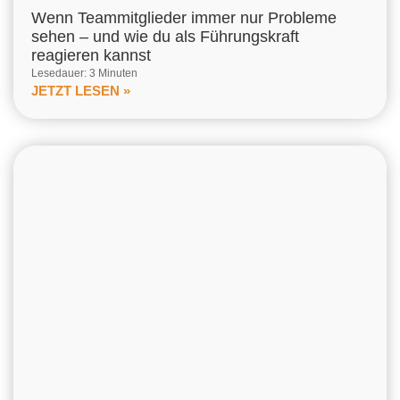
Wenn Teammitglieder immer nur Probleme
sehen – und wie du als Führungskraft
reagieren kannst
Lesedauer: 3 Minuten
JETZT LESEN »