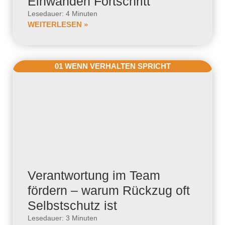
Einwänden Fortschritt
Lesedauer: 4 Minuten
WEITERLESEN »
01 WENN VERHALTEN SPRICHT
Verantwortung im Team
fördern – warum Rückzug oft
Selbstschutz ist
Lesedauer: 3 Minuten