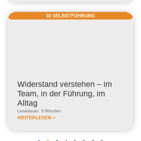
02 SELBSTFÜHRUNG
Widerstand verstehen – im
Team, in der Führung, im
Alltag
Lesedauer: 9 Minuten
WEITERLESEN »