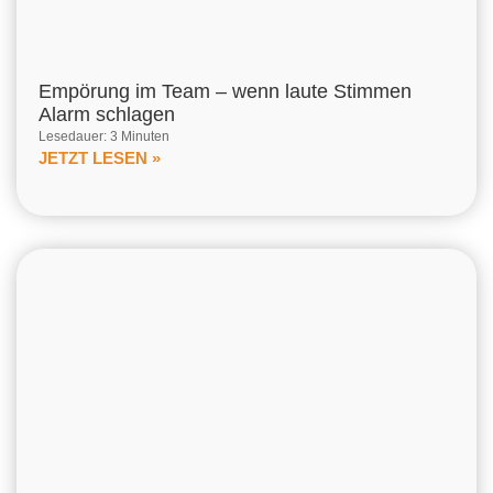
Empörung im Team – wenn laute Stimmen
Alarm schlagen
Lesedauer: 3 Minuten
JETZT LESEN »