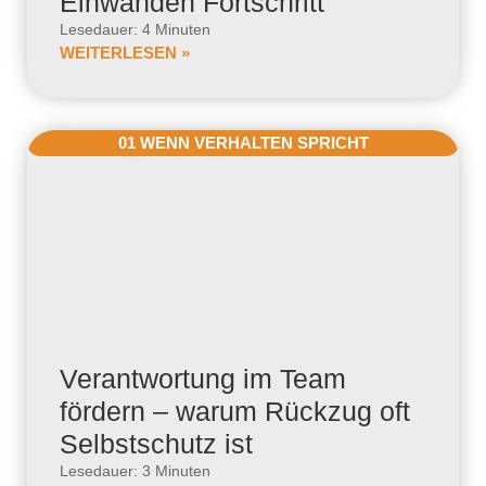
Einwänden Fortschritt
Lesedauer: 4 Minuten
WEITERLESEN »
01 WENN VERHALTEN SPRICHT
Verantwortung im Team
fördern – warum Rückzug oft
Selbstschutz ist
Lesedauer: 3 Minuten