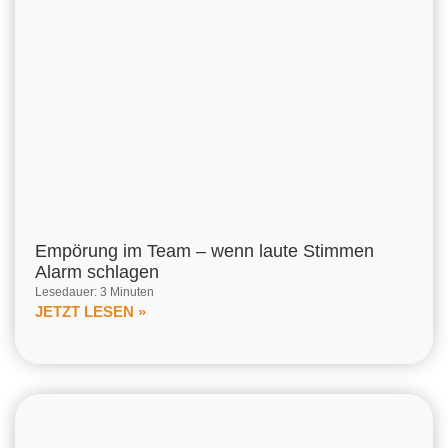
Empörung im Team – wenn laute Stimmen
Alarm schlagen
Lesedauer: 3 Minuten
JETZT LESEN »