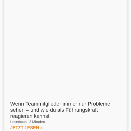
Wenn Teammitglieder immer nur Probleme
sehen – und wie du als Führungskraft
reagieren kannst
Lesedauer: 3 Minuten
JETZT LESEN »