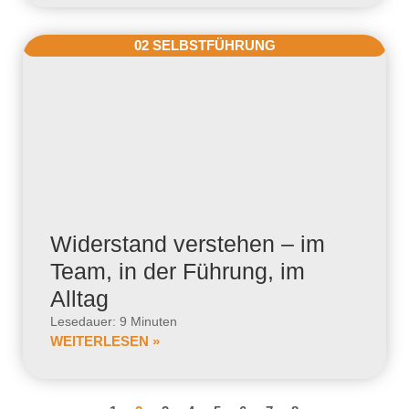
02 SELBSTFÜHRUNG
Widerstand verstehen – im
Team, in der Führung, im
Alltag
Lesedauer: 9 Minuten
WEITERLESEN »