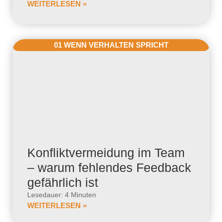
WEITERLESEN »
01 WENN VERHALTEN SPRICHT
Konfliktvermeidung im Team
– warum fehlendes Feedback
gefährlich ist
Lesedauer: 4 Minuten
WEITERLESEN »