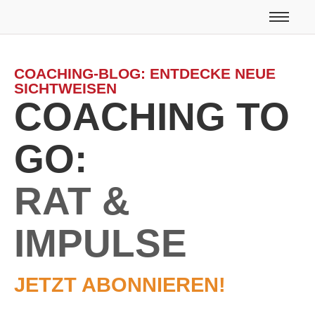
COACHING-BLOG: ENTDECKE NEUE
SICHTWEISEN
COACHING TO
GO:
RAT &
IMPULSE
JETZT ABONNIEREN!