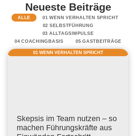
Neueste Beiträge
ALLE
01 WENN VERHALTEN SPRICHT
02 SELBSTFÜHRUNG
03 ALLTAGSIMPULSE
04 COACHINGBASIS
05 GASTBEITRÄGE
01 WENN VERHALTEN SPRICHT
Skepsis im Team nutzen – so
machen Führungskräfte aus