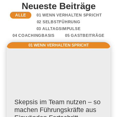
Neueste Beiträge
ALLE
01 WENN VERHALTEN SPRICHT
02 SELBSTFÜHRUNG
03 ALLTAGSIMPULSE
04 COACHINGBASIS
05 GASTBEITRÄGE
01 WENN VERHALTEN SPRICHT
Skepsis im Team nutzen – so
machen Führungskräfte aus