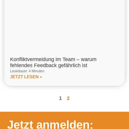
Konfliktvermeidung im Team – warum
fehlendes Feedback gefährlich ist
Lesedauer: 4 Minuten
JETZT LESEN »
1
2
Jetzt anmelden: