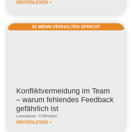
WEITERLESEN »
01 WENN VERHALTEN SPRICHT
Konfliktvermeidung im Team
– warum fehlendes Feedback
gefährlich ist
Lesedauer: 4 Minuten
WEITERLESEN »