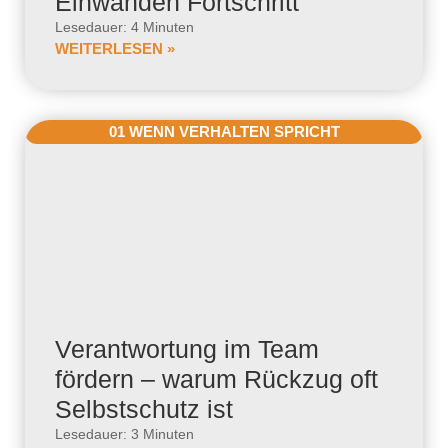
Einwänden Fortschritt
Lesedauer: 4 Minuten
WEITERLESEN »
01 WENN VERHALTEN SPRICHT
Verantwortung im Team
fördern – warum Rückzug oft
Selbstschutz ist
Lesedauer: 3 Minuten