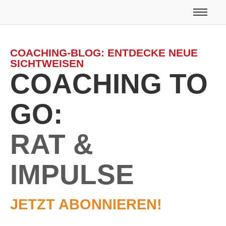
COACHING-BLOG: ENTDECKE NEUE
SICHTWEISEN
COACHING TO
GO:
RAT &
IMPULSE
JETZT ABONNIEREN!