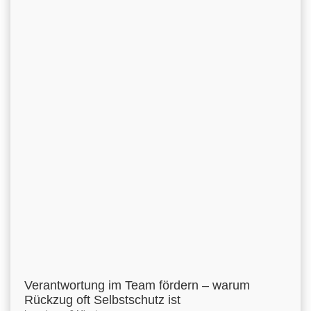
Verantwortung im Team fördern – warum
Rückzug oft Selbstschutz ist