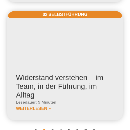
02 SELBSTFÜHRUNG
Widerstand verstehen – im
Team, in der Führung, im
Alltag
Lesedauer: 9 Minuten
WEITERLESEN »