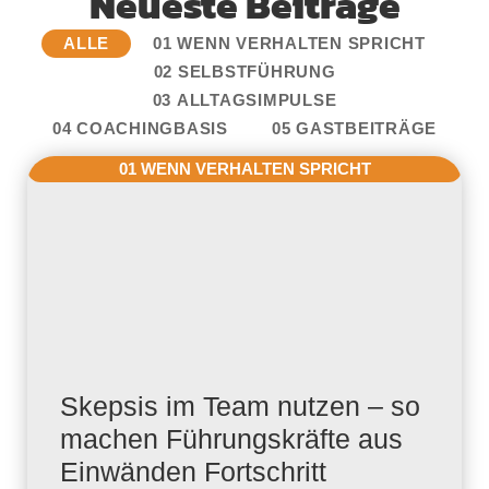
Neueste Beiträge
ALLE
01 WENN VERHALTEN SPRICHT
02 SELBSTFÜHRUNG
03 ALLTAGSIMPULSE
04 COACHINGBASIS
05 GASTBEITRÄGE
01 WENN VERHALTEN SPRICHT
Skepsis im Team nutzen – so
machen Führungskräfte aus
Einwänden Fortschritt