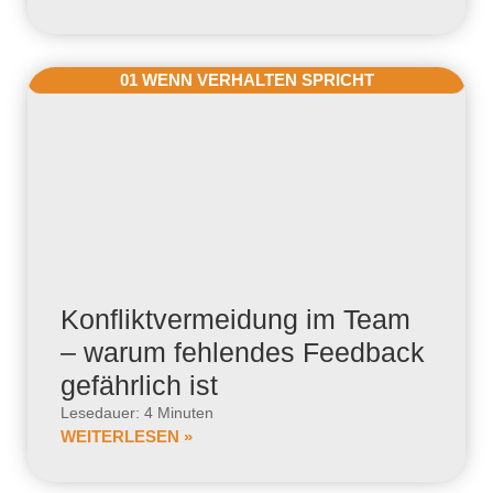
01 WENN VERHALTEN SPRICHT
Konfliktvermeidung im Team
– warum fehlendes Feedback
gefährlich ist
Lesedauer: 4 Minuten
WEITERLESEN »