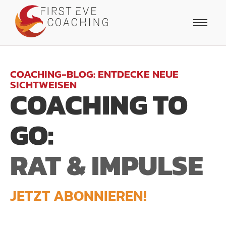
COACHING-BLOG: ENTDECKE NEUE
SICHTWEISEN
COACHING TO
GO:
RAT & IMPULSE
JETZT ABONNIEREN!