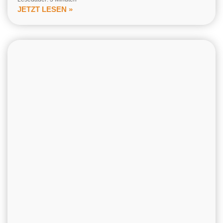
JETZT LESEN »