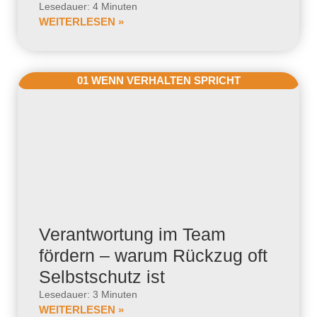
Lesedauer: 4 Minuten
WEITERLESEN »
01 WENN VERHALTEN SPRICHT
Verantwortung im Team
fördern – warum Rückzug oft
Selbstschutz ist
Lesedauer: 3 Minuten
WEITERLESEN »