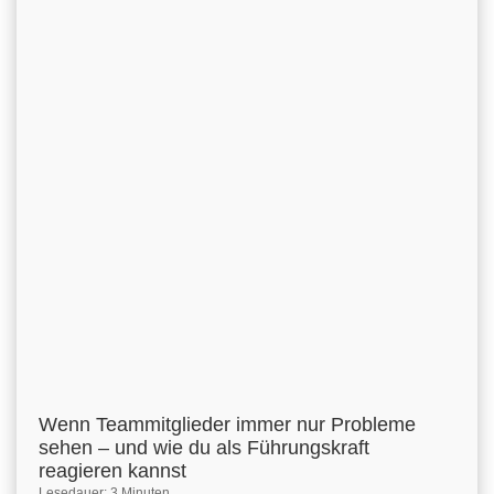
Wenn Teammitglieder immer nur Probleme
sehen – und wie du als Führungskraft
reagieren kannst
Lesedauer: 3 Minuten