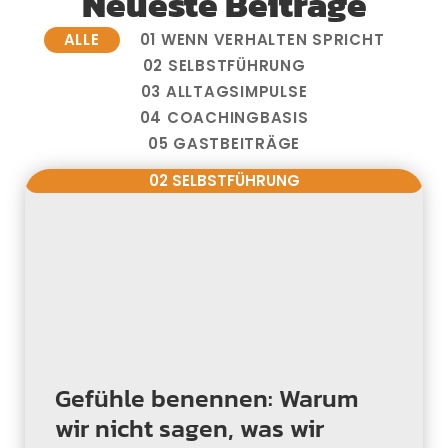
Neueste Beiträge
ALLE
01 WENN VERHALTEN SPRICHT
02 SELBSTFÜHRUNG
03 ALLTAGSIMPULSE
04 COACHINGBASIS
05 GASTBEITRÄGE
02 SELBSTFÜHRUNG
Gefühle benennen: Warum
wir nicht sagen, was wir