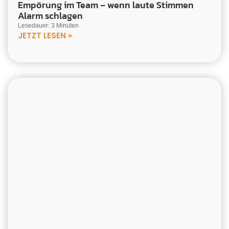
Empörung im Team – wenn laute Stimmen
Alarm schlagen
Lesedauer: 3 Minuten
JETZT LESEN »