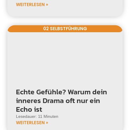
WEITERLESEN »
02 SELBSTFÜHRUNG
Echte Gefühle? Warum dein
inneres Drama oft nur ein
Echo ist
Lesedauer: 11 Minuten
WEITERLESEN »