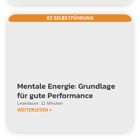
02 SELBSTFÜHRUNG
Mentale Energie: Grundlage
für gute Performance
Lesedauer: 11 Minuten
WEITERLESEN »