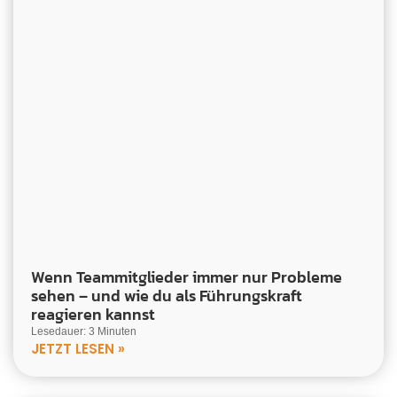
Wenn Teammitglieder immer nur Probleme
sehen – und wie du als Führungskraft
reagieren kannst
Lesedauer: 3 Minuten
JETZT LESEN »