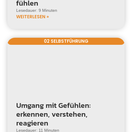
fühlen
Lesedauer: 9 Minuten
WEITERLESEN »
02 SELBSTFÜHRUNG
Umgang mit Gefühlen:
erkennen, verstehen,
reagieren
Lesedauer: 11 Minuten