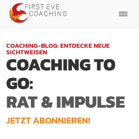
COACHING-BLOG: ENTDECKE NEUE
SICHTWEISEN
COACHING TO
GO:
RAT & IMPULSE
JETZT ABONNIEREN!