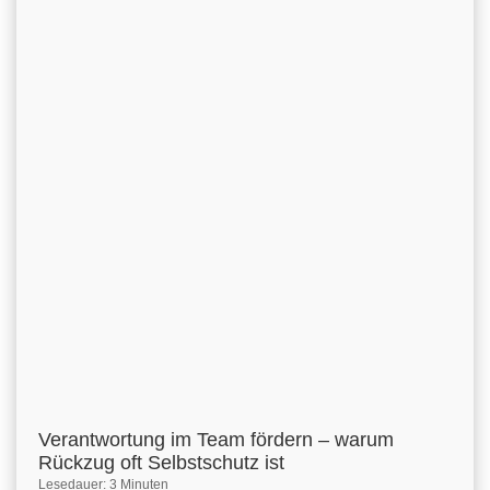
Verantwortung im Team fördern – warum
Rückzug oft Selbstschutz ist
Lesedauer: 3 Minuten