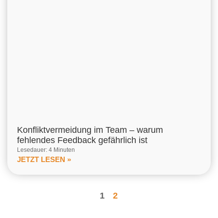
Konfliktvermeidung im Team – warum
fehlendes Feedback gefährlich ist
Lesedauer: 4 Minuten
JETZT LESEN »
1
2