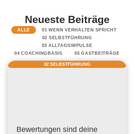
Neueste Beiträge
ALLE
01 WENN VERHALTEN SPRICHT
02 SELBSTFÜHRUNG
03 ALLTAGSIMPULSE
04 COACHINGBASIS
05 GASTBEITRÄGE
02 SELBSTFÜHRUNG
Bewertungen sind deine