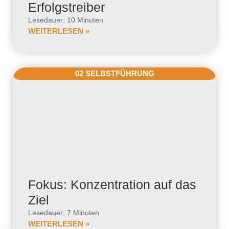
Erfolgstreiber
Lesedauer: 10 Minuten
WEITERLESEN »
02 SELBSTFÜHRUNG
Fokus: Konzentration auf das
Ziel
Lesedauer: 7 Minuten
WEITERLESEN »