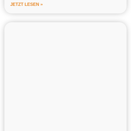
JETZT LESEN »