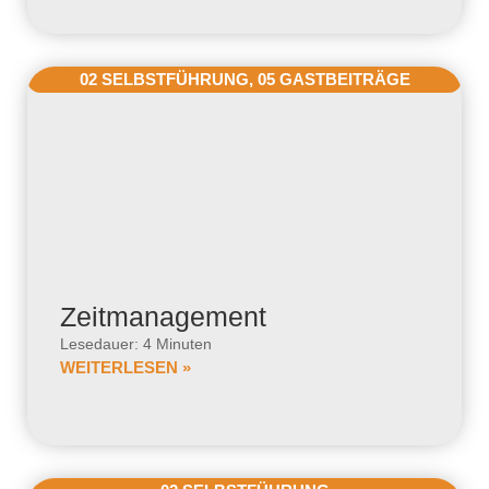
02 SELBSTFÜHRUNG
,
05 GASTBEITRÄGE
Zeitmanagement
Lesedauer: 4 Minuten
WEITERLESEN »