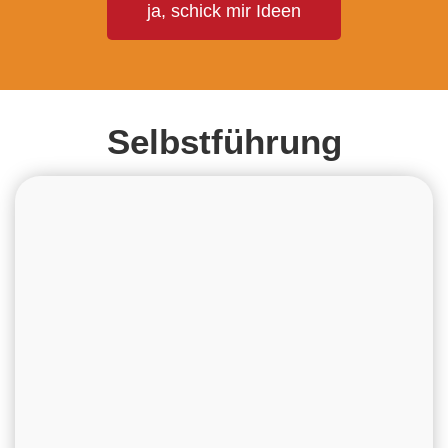
ja, schick mir Ideen
Selbstführung