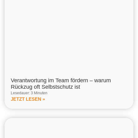
Verantwortung im Team fördern – warum
Rückzug oft Selbstschutz ist
Lesedauer: 3 Minuten
JETZT LESEN »