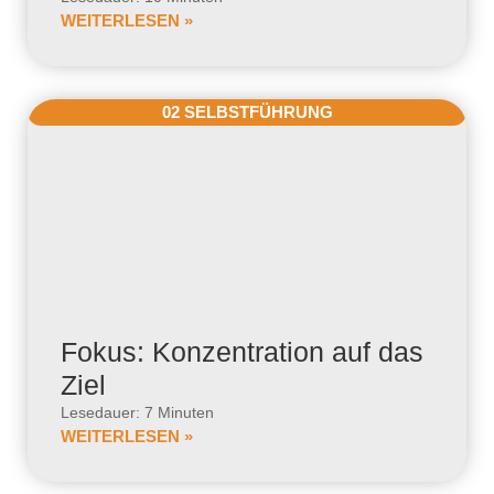
WEITERLESEN »
02 SELBSTFÜHRUNG
Fokus: Konzentration auf das
Ziel
Lesedauer: 7 Minuten
WEITERLESEN »