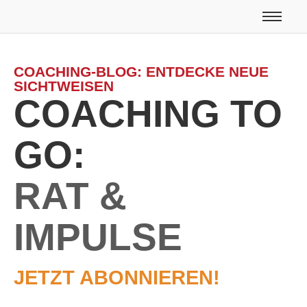
COACHING-BLOG: ENTDECKE NEUE
SICHTWEISEN
COACHING TO
GO:
RAT &
IMPULSE
JETZT ABONNIEREN!