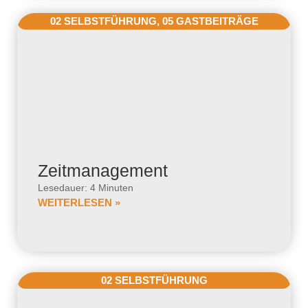
02 SELBSTFÜHRUNG
,
05 GASTBEITRÄGE
Zeitmanagement
Lesedauer: 4 Minuten
WEITERLESEN »
02 SELBSTFÜHRUNG