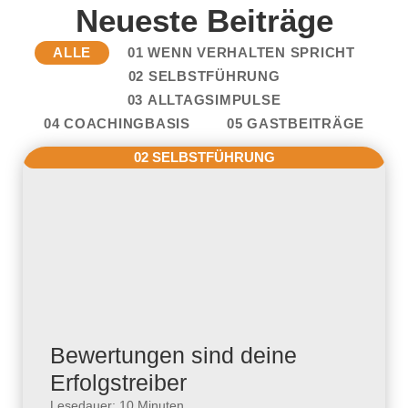
Neueste Beiträge
ALLE
01 WENN VERHALTEN SPRICHT
02 SELBSTFÜHRUNG
03 ALLTAGSIMPULSE
04 COACHINGBASIS
05 GASTBEITRÄGE
02 SELBSTFÜHRUNG
Bewertungen sind deine
Erfolgstreiber
Lesedauer: 10 Minuten