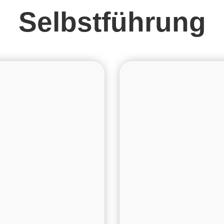
Selbstführung