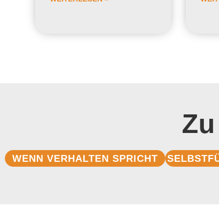
Zu
WENN VERHALTEN SPRICHT
SELBSTF