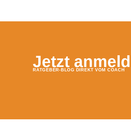
Jetzt anmeld
RATGEBER-BLOG DIREKT VOM COACH