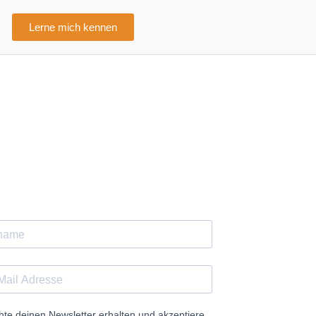
Lerne mich kennen