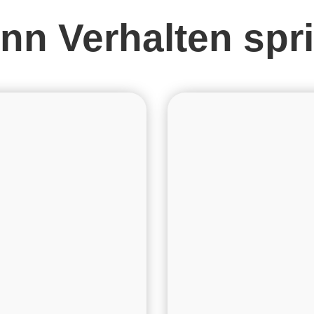
nn Verhalten spri