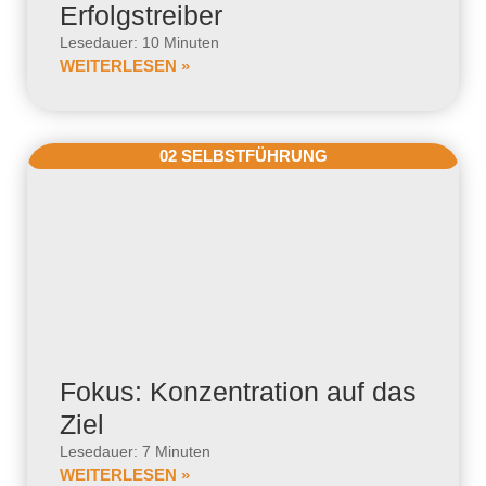
Erfolgstreiber
Lesedauer: 10 Minuten
WEITERLESEN »
02 SELBSTFÜHRUNG
Fokus: Konzentration auf das
Ziel
Lesedauer: 7 Minuten
WEITERLESEN »