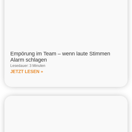
Empörung im Team – wenn laute Stimmen
Alarm schlagen
Lesedauer: 3 Minuten
JETZT LESEN »