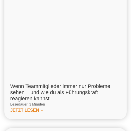
Wenn Teammitglieder immer nur Probleme
sehen – und wie du als Führungskraft
reagieren kannst
Lesedauer: 3 Minuten
JETZT LESEN »