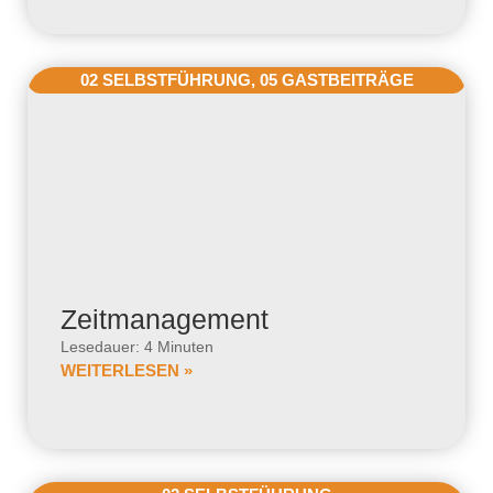
02 SELBSTFÜHRUNG
,
05 GASTBEITRÄGE
Zeitmanagement
Lesedauer: 4 Minuten
WEITERLESEN »