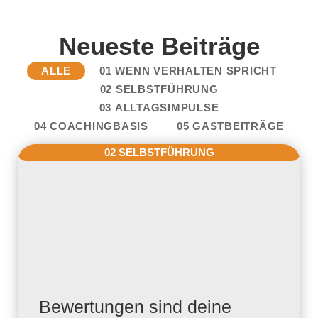
Neueste Beiträge
ALLE
01 WENN VERHALTEN SPRICHT
02 SELBSTFÜHRUNG
03 ALLTAGSIMPULSE
04 COACHINGBASIS
05 GASTBEITRÄGE
02 SELBSTFÜHRUNG
Bewertungen sind deine