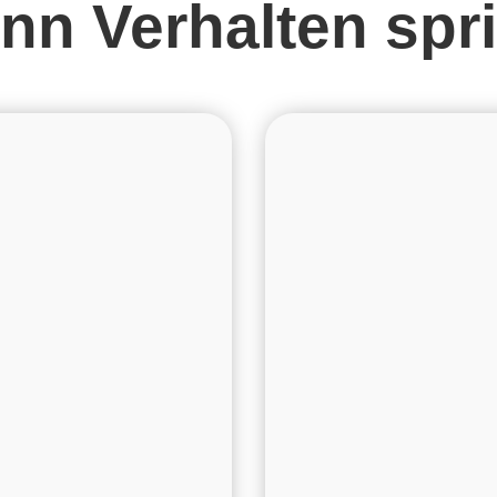
nn Verhalten spri