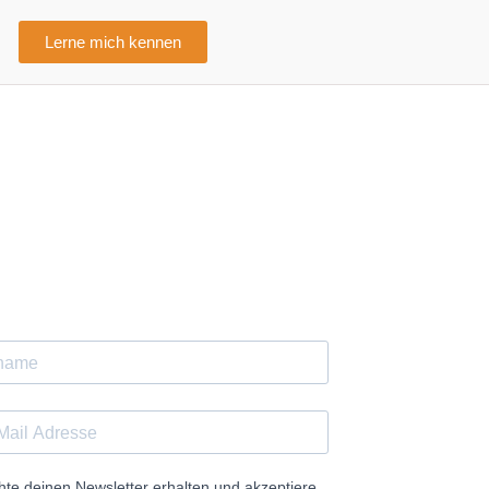
Lerne mich kennen