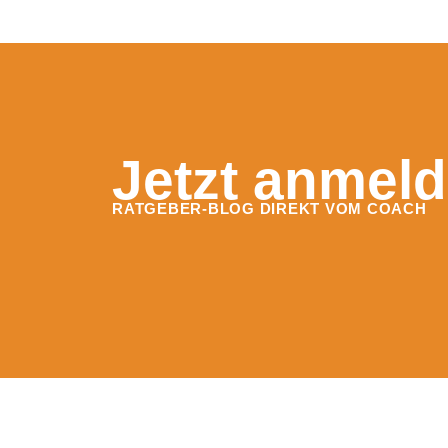
Jetzt anmeld
RATGEBER-BLOG DIREKT VOM COACH