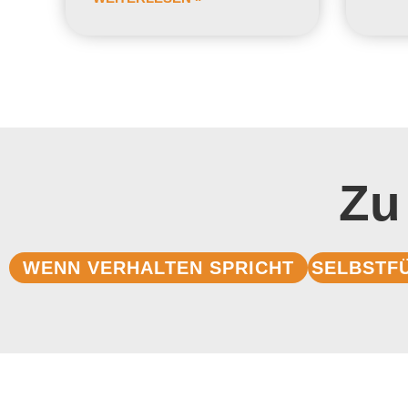
Zu
WENN VERHALTEN SPRICHT
SELBSTF