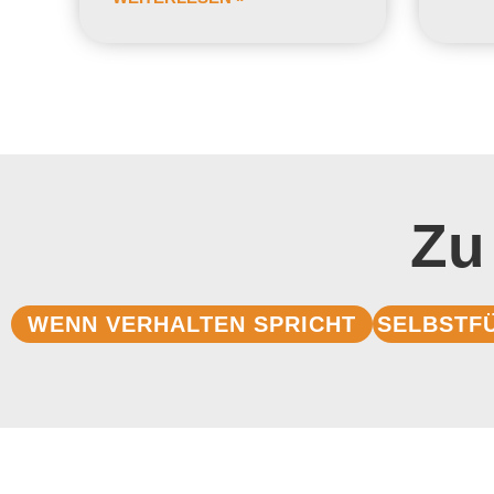
Zu
WENN VERHALTEN SPRICHT
SELBSTF