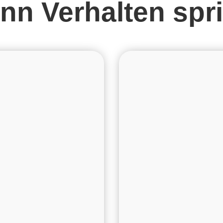
nn Verhalten spri