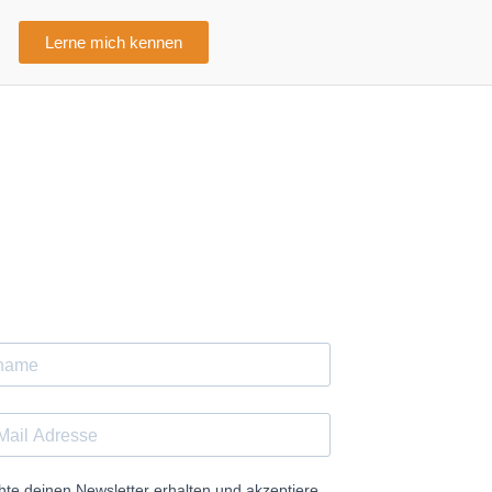
Lerne mich kennen