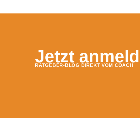
Jetzt anmeld
RATGEBER-BLOG DIREKT VOM COACH