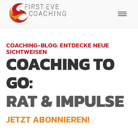
COACHING-BLOG: ENTDECKE NEUE
SICHTWEISEN
COACHING TO
GO:
RAT & IMPULSE
JETZT ABONNIEREN!