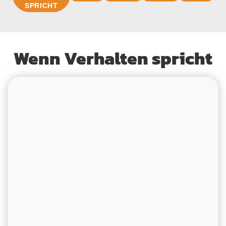
SPRICHT
Wenn Verhalten spricht