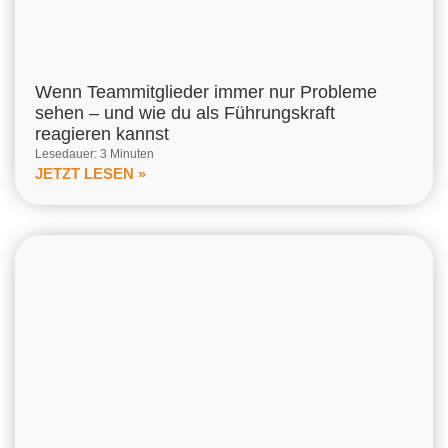
Wenn Teammitglieder immer nur Probleme
sehen – und wie du als Führungskraft
reagieren kannst
Lesedauer: 3 Minuten
JETZT LESEN »