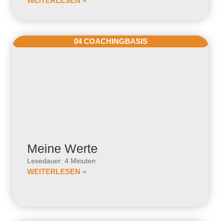
WEITERLESEN »
04 COACHINGBASIS
Meine Werte
Lesedauer: 4 Minuten
WEITERLESEN »