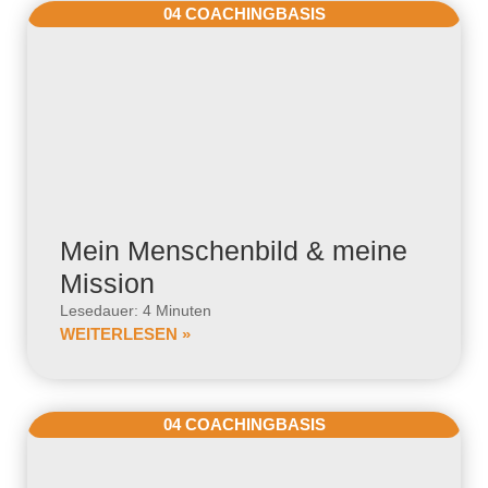
04 COACHINGBASIS
Mein Menschenbild & meine
Mission
Lesedauer: 4 Minuten
WEITERLESEN »
04 COACHINGBASIS