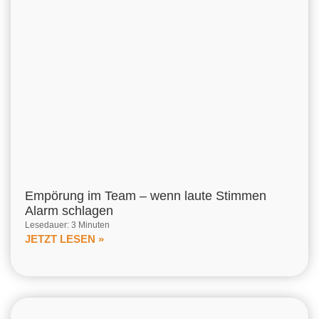
Empörung im Team – wenn laute Stimmen
Alarm schlagen
Lesedauer: 3 Minuten
JETZT LESEN »