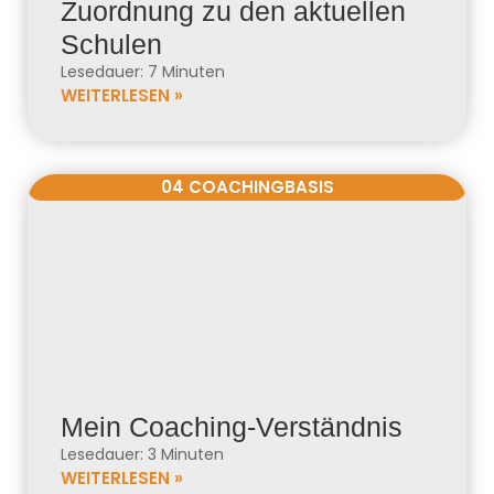
Zuordnung zu den aktuellen
Schulen
Lesedauer: 7 Minuten
WEITERLESEN »
04 COACHINGBASIS
Mein Coaching-Verständnis
Lesedauer: 3 Minuten
WEITERLESEN »