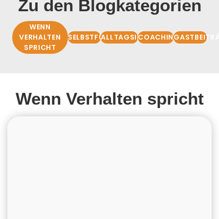
Zu den Blogkategorien
WENN
VERHALTEN
SELBSTFÜHRUNG
ALLTAGSIMPULSE
COACHINGBASIS
GASTBEITR
SPRICHT
Wenn Verhalten spricht