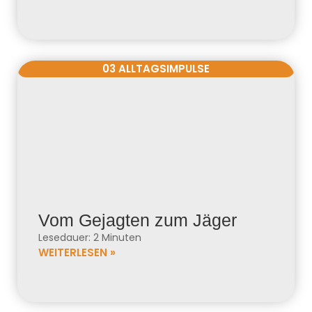
03 ALLTAGSIMPULSE
Vom Gejagten zum Jäger
Lesedauer: 2 Minuten
WEITERLESEN »