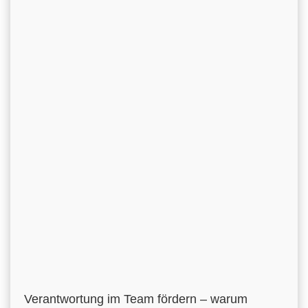
Verantwortung im Team fördern – warum