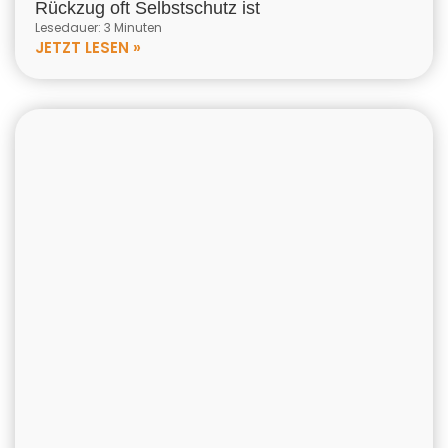
Rückzug oft Selbstschutz ist
Lesedauer: 3 Minuten
JETZT LESEN »