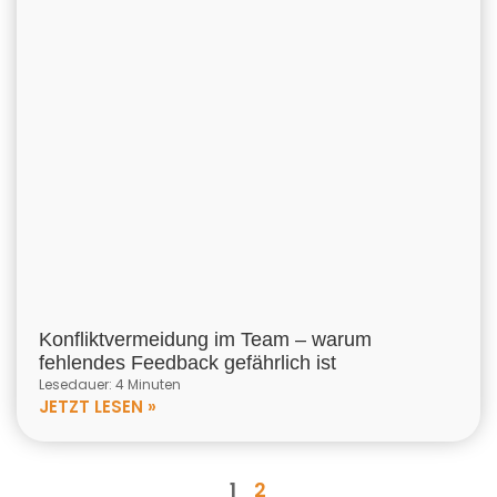
Konfliktvermeidung im Team – warum
fehlendes Feedback gefährlich ist
Lesedauer: 4 Minuten
JETZT LESEN »
1
2