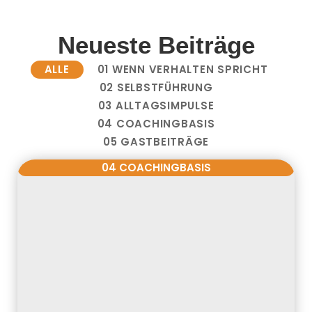
Neueste Beiträge
ALLE
01 WENN VERHALTEN SPRICHT
02 SELBSTFÜHRUNG
03 ALLTAGSIMPULSE
04 COACHINGBASIS
05 GASTBEITRÄGE
04 COACHINGBASIS