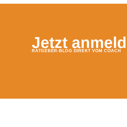
Jetzt anmeld
RATGEBER-BLOG DIREKT VOM COACH