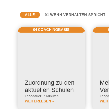
ALLE
01 WENN VERHALTEN SPRICHT
04 COACHINGBASIS
Zuordnung zu den
Mei
aktuellen Schulen
Ver
Lesedauer: 7 Minuten
Lesed
WEITERLESEN »
WEIT