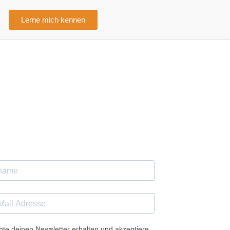
Lerne mich kennen