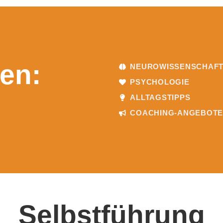
en:
NEUROWISSENSCHAF
PSYCHOLOGIE
ALLTAGSTIPPS
COACHING-ANGEBOT
Selbstführung