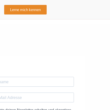
Lerne mich kennen