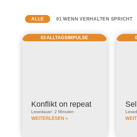
ALLE
01 WENN VERHALTEN SPRICHT
03 ALLTAGSIMPULSE
Konflikt on repeat
Sel
Lesedauer: 2 Minuten
Lesed
WEITERLESEN »
WEIT