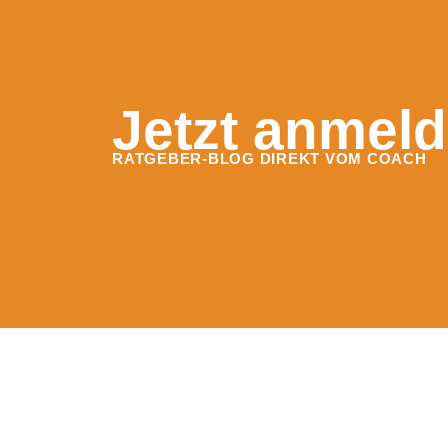
Jetzt anmeld
RATGEBER-BLOG DIREKT VOM COACH