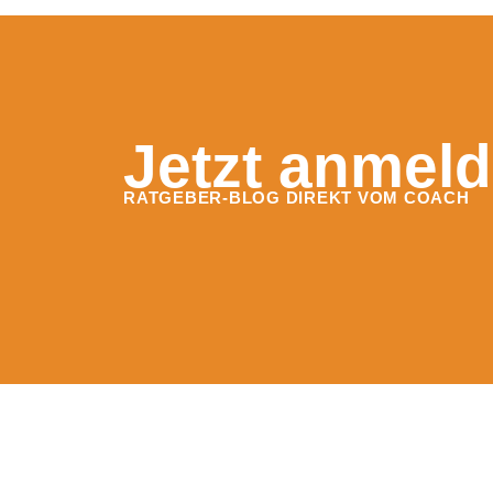
Jetzt anmeld
RATGEBER-BLOG DIREKT VOM COACH