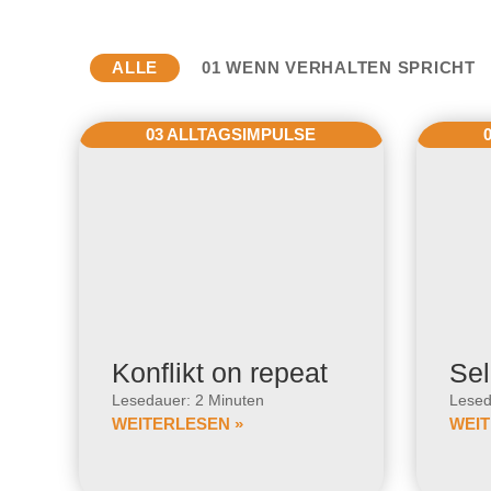
ALLE
01 WENN VERHALTEN SPRICHT
03 ALLTAGSIMPULSE
Konflikt on repeat
Sel
Lesedauer: 2 Minuten
Lesed
WEITERLESEN »
WEIT