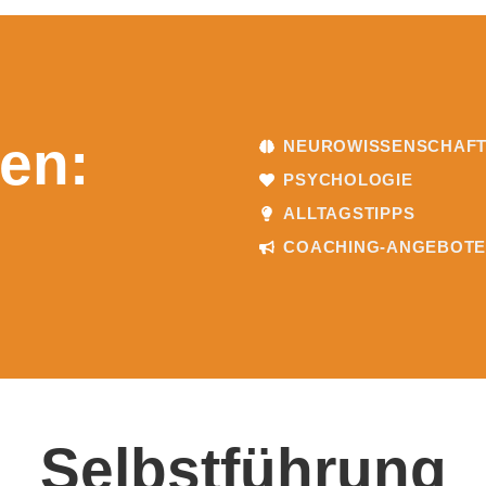
en:
NEUROWISSENSCHAF
PSYCHOLOGIE
ALLTAGSTIPPS
COACHING-ANGEBOT
Selbstführung