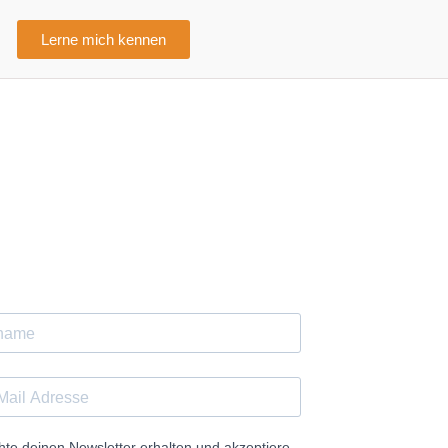
Lerne mich kennen