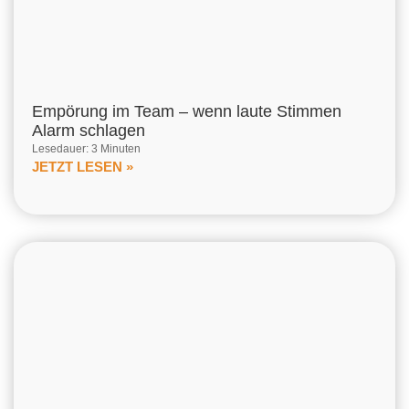
Empörung im Team – wenn laute Stimmen
Alarm schlagen
Lesedauer: 3 Minuten
JETZT LESEN »