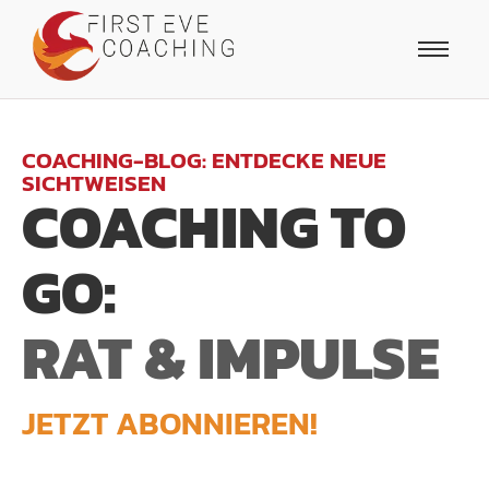
COACHING-BLOG: ENTDECKE NEUE
SICHTWEISEN
COACHING TO
GO:
RAT & IMPULSE
JETZT ABONNIEREN!