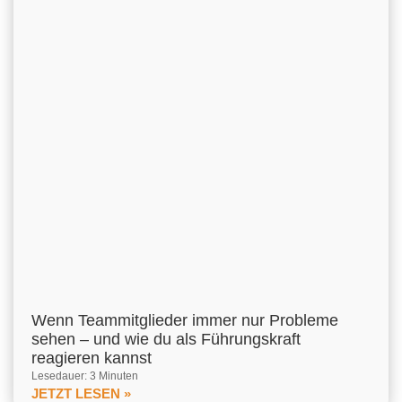
Wenn Teammitglieder immer nur Probleme
sehen – und wie du als Führungskraft
reagieren kannst
Lesedauer: 3 Minuten
JETZT LESEN »