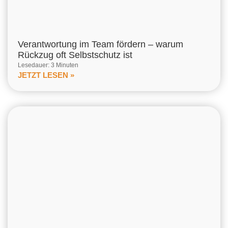
Verantwortung im Team fördern – warum
Rückzug oft Selbstschutz ist
Lesedauer: 3 Minuten
JETZT LESEN »