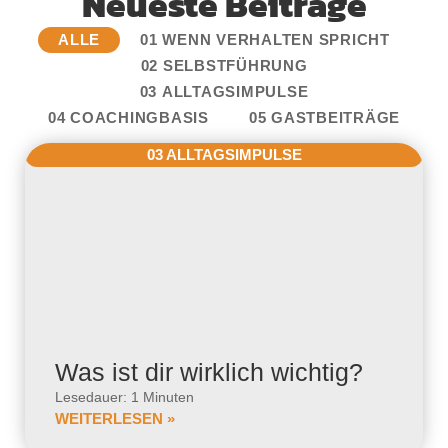
Neueste Beiträge
ALLE
01 WENN VERHALTEN SPRICHT
02 SELBSTFÜHRUNG
03 ALLTAGSIMPULSE
04 COACHINGBASIS
05 GASTBEITRÄGE
03 ALLTAGSIMPULSE
Was ist dir wirklich wichtig?
Lesedauer: 1 Minuten
WEITERLESEN »