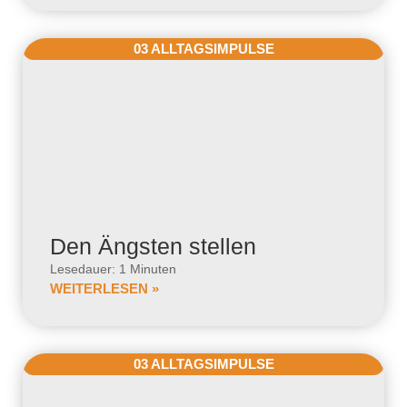
03 ALLTAGSIMPULSE
Den Ängsten stellen
Lesedauer: 1 Minuten
WEITERLESEN »
03 ALLTAGSIMPULSE