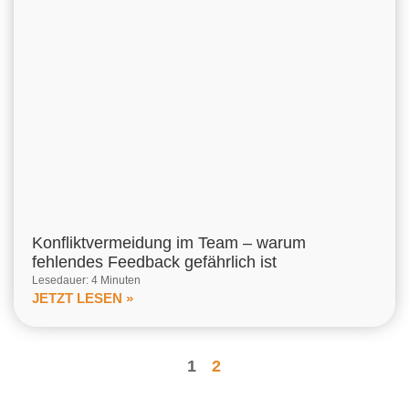
Konfliktvermeidung im Team – warum
fehlendes Feedback gefährlich ist
Lesedauer: 4 Minuten
JETZT LESEN »
1
2