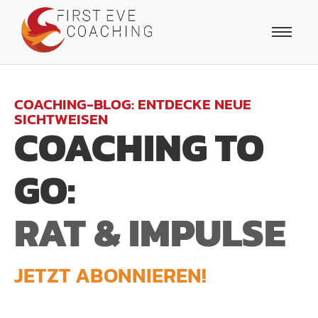
COACHING-BLOG: ENTDECKE NEUE
SICHTWEISEN
COACHING TO
GO:
RAT & IMPULSE
JETZT ABONNIEREN!