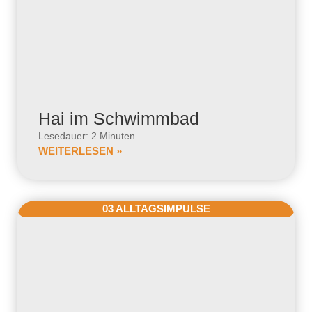
Hai im Schwimmbad
Lesedauer: 2 Minuten
WEITERLESEN »
03 ALLTAGSIMPULSE