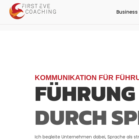
Business
KOMMUNIKATION FÜR FÜHR
FÜHRUNG
DURCH S
Ich begleite Unternehmen dabei, Sprache als s