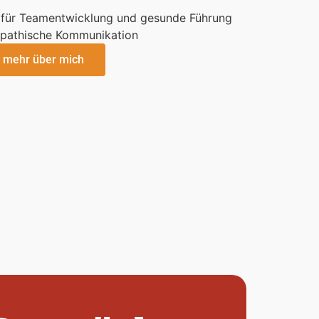
mehr über mich