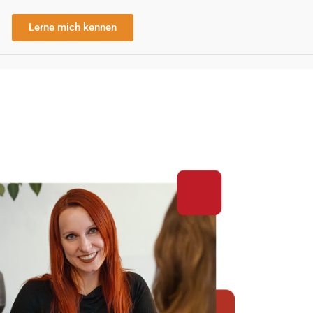
Lerne mich kennen