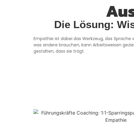
Aus
Die Lösung: Wis
Empathie ist dabei das Werkzeug, das Sprache 
was andere brauchen, kann Arbeitsweisen gezi
gestalten, dass sie trägt.