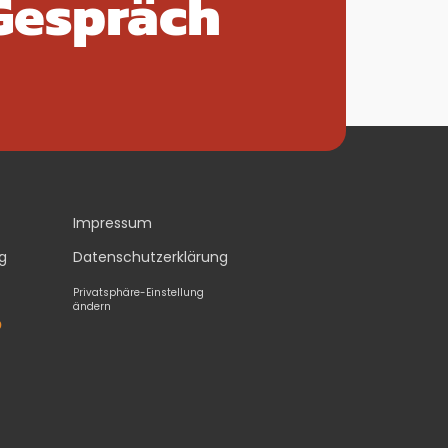
Gespräch
Impressum
g
Datenschutzerklärung
Privatsphäre-Einstellung
ändern
O