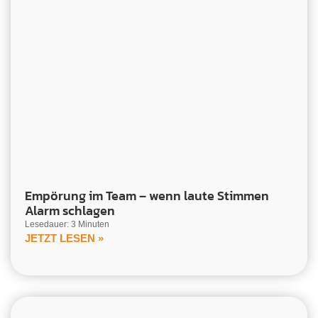
Empörung im Team – wenn laute Stimmen
Alarm schlagen
Lesedauer: 3 Minuten
JETZT LESEN »