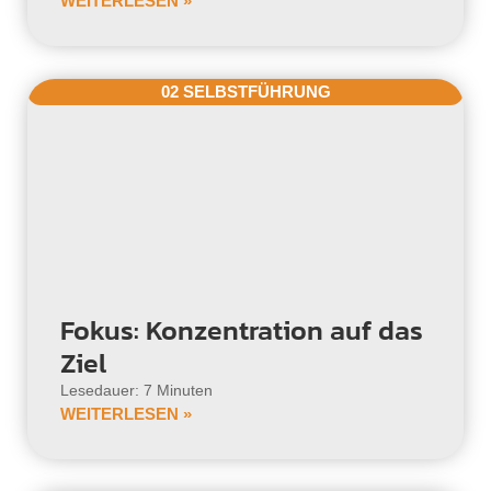
WEITERLESEN »
02 SELBSTFÜHRUNG
Fokus: Konzentration auf das
Ziel
Lesedauer: 7 Minuten
WEITERLESEN »