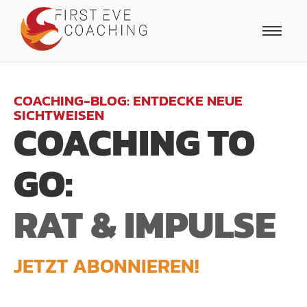
COACHING-BLOG: ENTDECKE NEUE
SICHTWEISEN
COACHING TO
GO:
RAT & IMPULSE
JETZT ABONNIEREN!