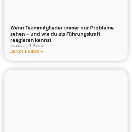
Wenn Teammitglieder immer nur Probleme
sehen – und wie du als Führungskraft
reagieren kannst
Lesedauer: 3 Minuten
JETZT LESEN »