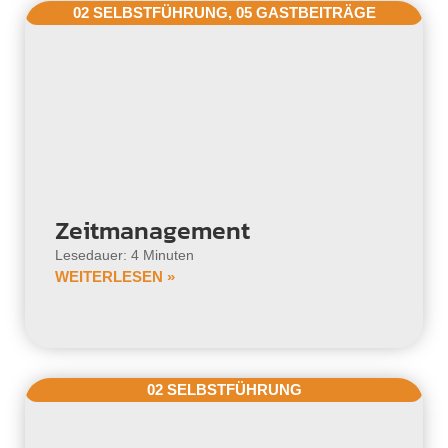
02 SELBSTFÜHRUNG
,
05 GASTBEITRÄGE
Zeitmanagement
Lesedauer: 4 Minuten
WEITERLESEN »
02 SELBSTFÜHRUNG