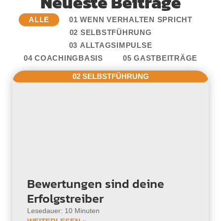
Neueste Beiträge
ALLE
01 WENN VERHALTEN SPRICHT
02 SELBSTFÜHRUNG
03 ALLTAGSIMPULSE
04 COACHINGBASIS
05 GASTBEITRÄGE
02 SELBSTFÜHRUNG
Bewertungen sind deine
Erfolgstreiber
Lesedauer: 10 Minuten