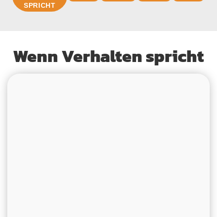
SPRICHT
Wenn Verhalten spricht