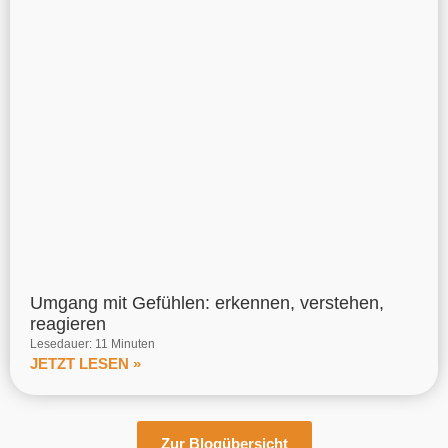
Umgang mit Gefühlen: erkennen, verstehen,
reagieren
Lesedauer: 11 Minuten
JETZT LESEN »
Zur Blogübersicht