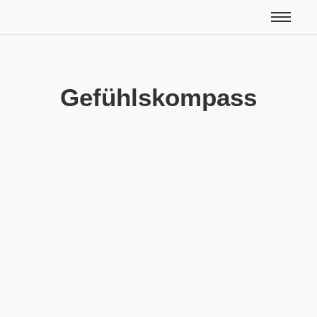
Gefühlskompass