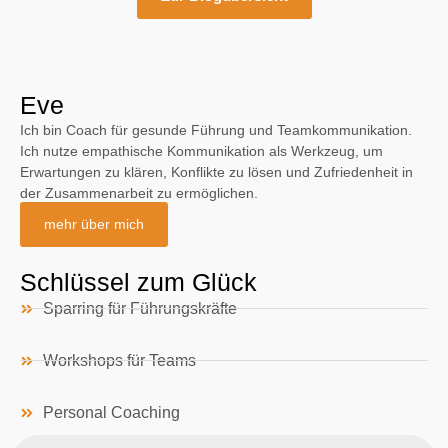
Eve
Ich bin Coach für gesunde Führung und Teamkommunikation.
Ich nutze empathische Kommunikation als Werkzeug, um
Erwartungen zu klären, Konflikte zu lösen und Zufriedenheit in
der Zusammenarbeit zu ermöglichen.
mehr über mich
Schlüssel zum Glück
Sparring für Führungskräfte
Workshops für Teams
Personal Coaching