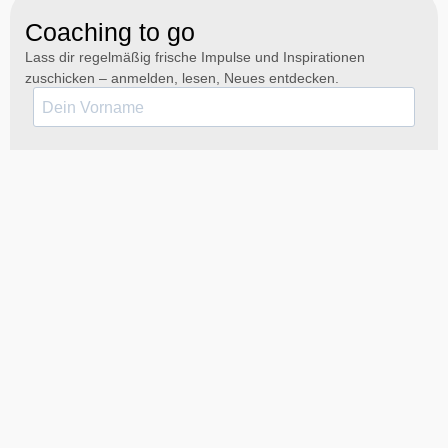
Coaching to go
Lass dir regelmäßig frische Impulse und Inspirationen
zuschicken – anmelden, lesen, Neues entdecken.