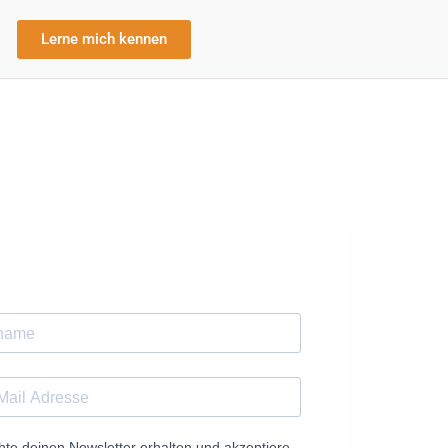
Lerne mich kennen