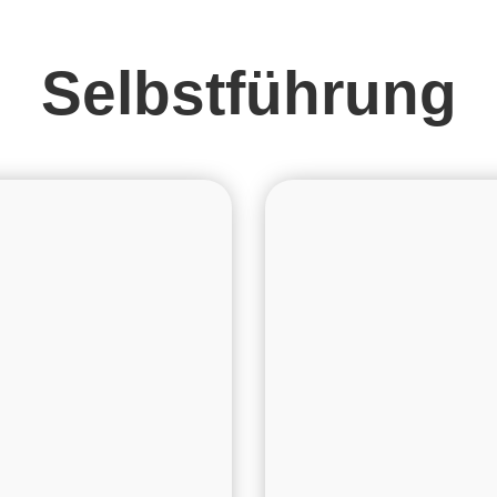
Selbstführung