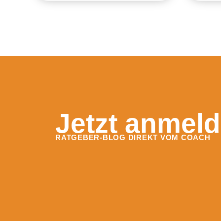
Jetzt anmeld
RATGEBER-BLOG DIREKT VOM COACH