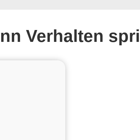
nn Verhalten spri