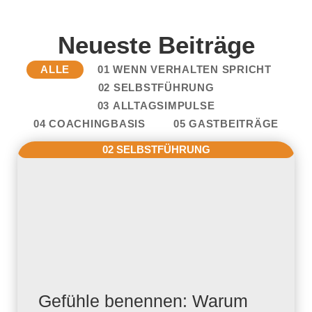
Neueste Beiträge
ALLE
01 WENN VERHALTEN SPRICHT
02 SELBSTFÜHRUNG
03 ALLTAGSIMPULSE
04 COACHINGBASIS
05 GASTBEITRÄGE
02 SELBSTFÜHRUNG
Gefühle benennen: Warum