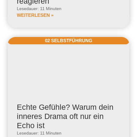
reagieren
Lesedauer: 11 Minuten
WEITERLESEN »
02 SELBSTFÜHRUNG
Echte Gefühle? Warum dein
inneres Drama oft nur ein
Echo ist
Lesedauer: 11 Minuten