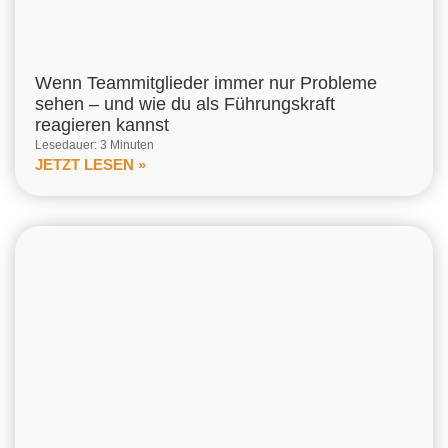
Wenn Teammitglieder immer nur Probleme
sehen – und wie du als Führungskraft
reagieren kannst
Lesedauer: 3 Minuten
JETZT LESEN »