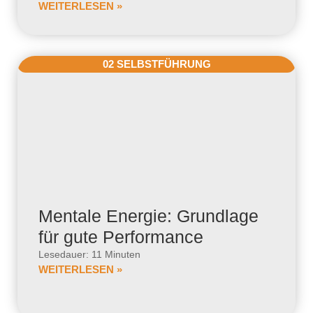
WEITERLESEN »
02 SELBSTFÜHRUNG
Mentale Energie: Grundlage
für gute Performance
Lesedauer: 11 Minuten
WEITERLESEN »