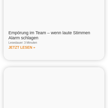
Empörung im Team – wenn laute Stimmen
Alarm schlagen
Lesedauer: 3 Minuten
JETZT LESEN »