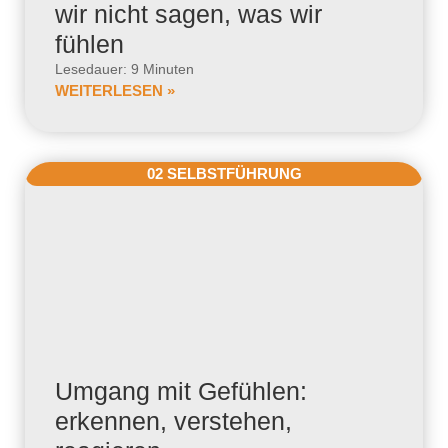
wir nicht sagen, was wir
fühlen
Lesedauer: 9 Minuten
WEITERLESEN »
02 SELBSTFÜHRUNG
Umgang mit Gefühlen:
erkennen, verstehen,