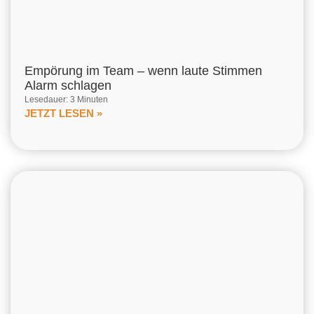
Empörung im Team – wenn laute Stimmen
Alarm schlagen
Lesedauer: 3 Minuten
JETZT LESEN »