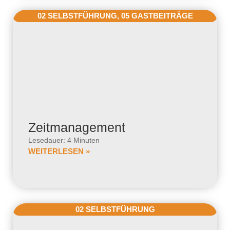
02 SELBSTFÜHRUNG
,
05 GASTBEITRÄGE
Zeitmanagement
Lesedauer: 4 Minuten
WEITERLESEN »
02 SELBSTFÜHRUNG