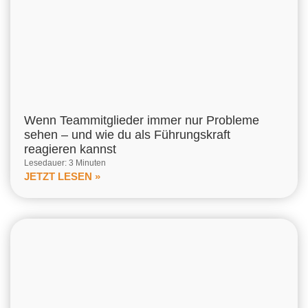
Wenn Teammitglieder immer nur Probleme
sehen – und wie du als Führungskraft
reagieren kannst
Lesedauer: 3 Minuten
JETZT LESEN »