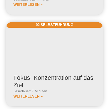
WEITERLESEN »
02 SELBSTFÜHRUNG
Fokus: Konzentration auf das
Ziel
Lesedauer: 7 Minuten
WEITERLESEN »