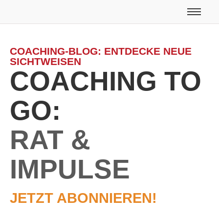
COACHING-BLOG: ENTDECKE NEUE
SICHTWEISEN
COACHING TO
GO:
RAT &
IMPULSE
JETZT ABONNIEREN!