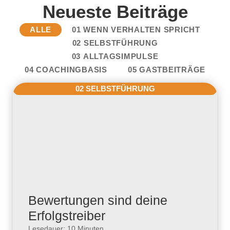
Neueste Beiträge
ALLE
01 WENN VERHALTEN SPRICHT
02 SELBSTFÜHRUNG
03 ALLTAGSIMPULSE
04 COACHINGBASIS
05 GASTBEITRÄGE
02 SELBSTFÜHRUNG
Bewertungen sind deine
Erfolgstreiber
Lesedauer: 10 Minuten