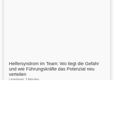
Helfersyndrom im Team: Wo liegt die Gefahr
und wie Führungskräfte das Potenzial neu
verteilen
Lesedauer: 3 Minuten
JETZT LESEN »